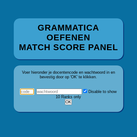
GRAMMATICA
OEFENEN
MATCH SCORE PANEL
Voer hieronder je docentencode en wachtwoord in en
bevestig door op 'OK' te klikken.
Disable to show
10 Ranks only