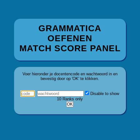
GRAMMATICA
OEFENEN
MATCH SCORE PANEL
Voer hieronder je docentencode en wachtwoord in en
bevestig door op 'OK' te klikken.
Disable to show
10 Ranks only