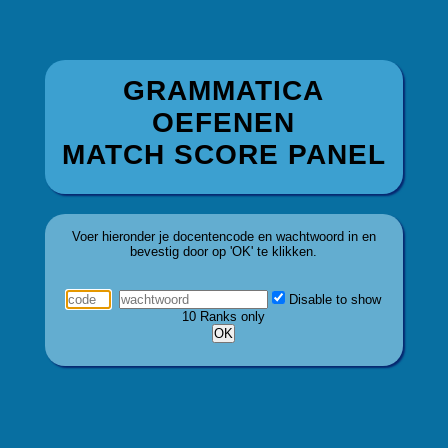
GRAMMATICA
OEFENEN
MATCH SCORE PANEL
Voer hieronder je docentencode en wachtwoord in en
bevestig door op 'OK' te klikken.
Disable to show
10 Ranks only