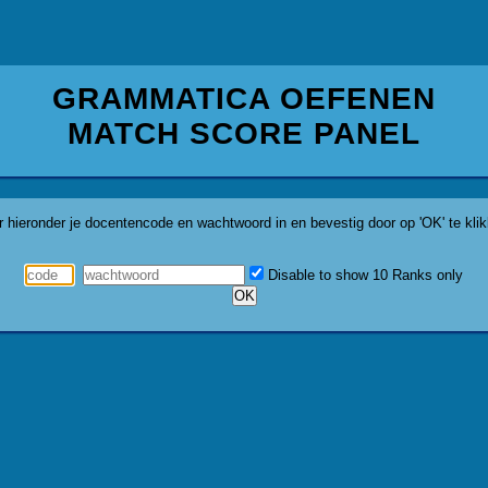
GRAMMATICA OEFENEN
MATCH SCORE PANEL
r hieronder je docentencode en wachtwoord in en bevestig door op 'OK' te klik
Disable to show 10 Ranks only