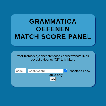
GRAMMATICA
OEFENEN
MATCH SCORE PANEL
Voer hieronder je docentencode en wachtwoord in en
bevestig door op 'OK' te klikken.
Disable to show
10 Ranks only