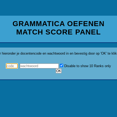
GRAMMATICA OEFENEN
MATCH SCORE PANEL
r hieronder je docentencode en wachtwoord in en bevestig door op 'OK' te klik
Disable to show 10 Ranks only