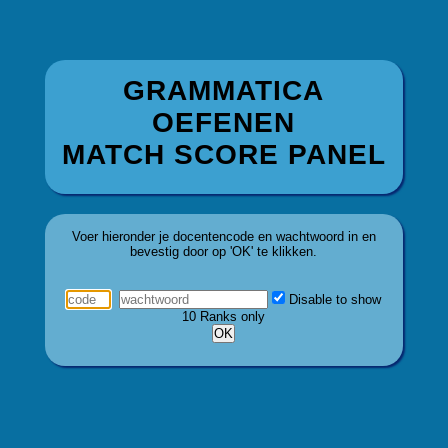
GRAMMATICA
OEFENEN
MATCH SCORE PANEL
Voer hieronder je docentencode en wachtwoord in en
bevestig door op 'OK' te klikken.
Disable to show
10 Ranks only