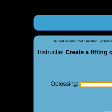
Je gaat oefenen met 'Question Sentences
Instructie:
Create a fitting
Oplossing: